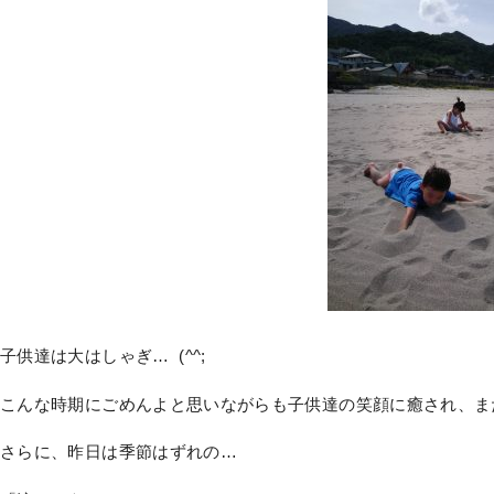
子供達は大はしゃぎ… (^^;
こんな時期にごめんよと思いながらも子供達の笑顔に癒され、ま
さらに、昨日は季節はずれの…