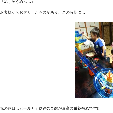
「流しそうめん…」
お客様からお借りしたものがあり、この時期に…
私の休日はビールと子供達の笑顔が最高の栄養補給です‼