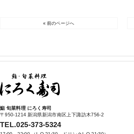
« 前のページへ
鮨 旬菜料理 にろく寿司
〒950-1214 新潟県新潟市南区上下諏訪木756-2
TEL.025-373-5324