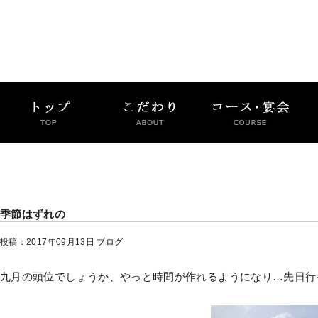
季節はずれの
投稿：2017年09月13日
ブログ
九月の頭位でしょうか、やっと時間が作れるようになり…先日行っ