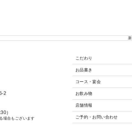
新
こだわり
お品書き
コース・宴会
-2
お飲み物
店舗情報
:30）
ご予約・お問い合わせ
れる場合もございます