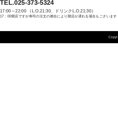
TEL.025-373-5324
17:00～22:00 （L.O.21:30、ドリンクL.O.21:30）
17：00開店ですが寿司の注文の都合により開店が遅れる場合もございます
Copyri