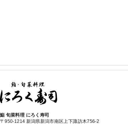
鮨 旬菜料理 にろく寿司
〒950-1214 新潟県新潟市南区上下諏訪木756-2