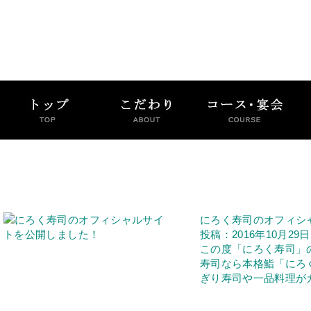
にろく寿司のオフィシ
投稿：2016年10月29日
この度「にろく寿司」
寿司なら本格鮨「にろ
ぎり寿司や一品料理が