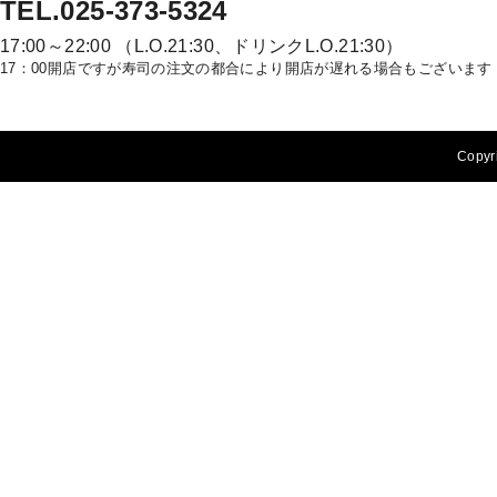
TEL.025-373-5324
17:00～22:00 （L.O.21:30、ドリンクL.O.21:30）
17：00開店ですが寿司の注文の都合により開店が遅れる場合もございます
Copyri