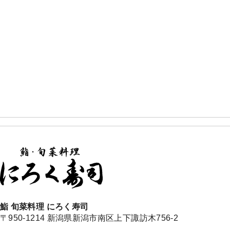
鮨 旬菜料理 にろく寿司
〒950-1214 新潟県新潟市南区上下諏訪木756-2