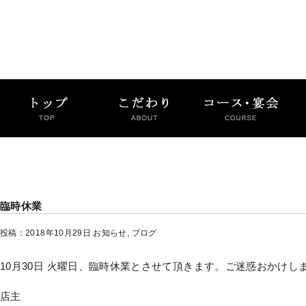
臨時休業
投稿：2018年10月29日
お知らせ
,
ブログ
10月30日 火曜日、臨時休業とさせて頂きます。ご迷惑おかけ
店主