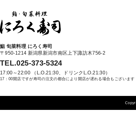
鮨 旬菜料理 にろく寿司
〒950-1214 新潟県新潟市南区上下諏訪木756-2
TEL.025-373-5324
17:00～22:00 （L.O.21:30、ドリンクL.O.21:30）
17：00開店ですが寿司の注文の都合により開店が遅れる場合もございます
Copyri