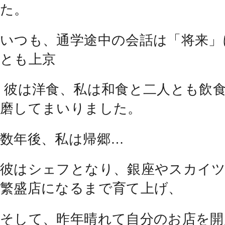
た。
いつも、通学途中の会話は「将来」
とも上京
彼は洋食、私は和食と二人とも飲食
磨してまいりました。
数年後、私は帰郷…
彼はシェフとなり、銀座やスカイツ
繁盛店になるまで育て上げ、
そして、昨年晴れて自分のお店を