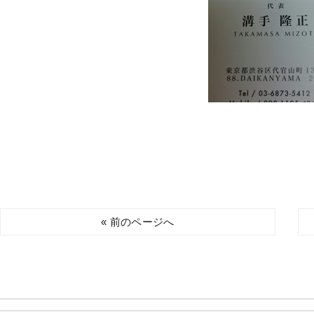
« 前のページへ