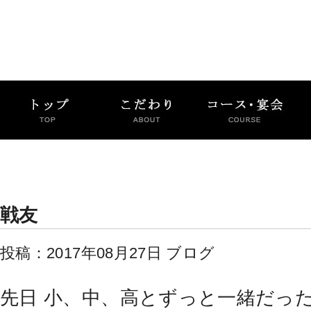
戦友
投稿：2017年08月27日
ブログ
先日 小、中、高とずっと一緒だっ