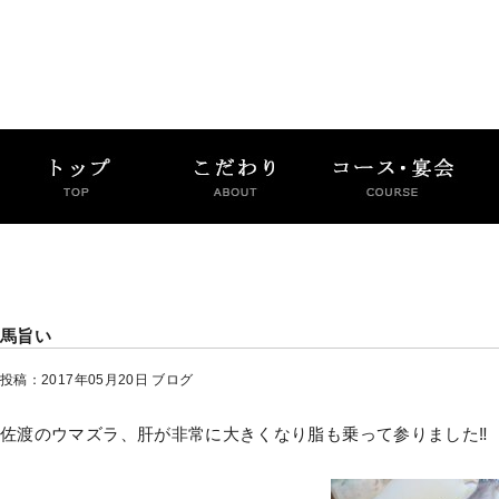
馬旨い
投稿：2017年05月20日
ブログ
佐渡のウマズラ、肝が非常に大きくなり脂も乗って参りました‼