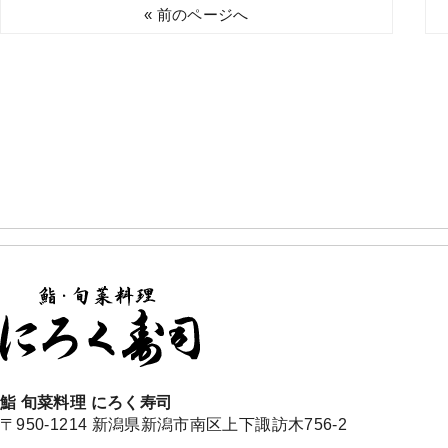
« 前のページへ
鮨 旬菜料理 にろく寿司
〒950-1214 新潟県新潟市南区上下諏訪木756-2