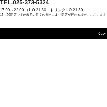
TEL.025-373-5324
17:00～22:00 （L.O.21:30、ドリンクL.O.21:30）
17：00開店ですが寿司の注文の都合により開店が遅れる場合もございます
Copyri